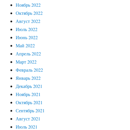
Ноябрь 2022
Октябрь 2022
Август 2022
Июль 2022
Июнь 2022
Май 2022
Апрель 2022
Март 2022
Февраль 2022
Январь 2022
Декабрь 2021
Ноябрь 2021
Октябрь 2021
Сентябрь 2021
Август 2021
Июль 2021