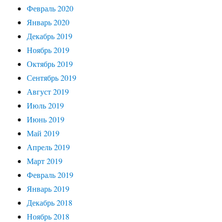
Февраль 2020
Январь 2020
Декабрь 2019
Ноябрь 2019
Октябрь 2019
Сентябрь 2019
Август 2019
Июль 2019
Июнь 2019
Май 2019
Апрель 2019
Март 2019
Февраль 2019
Январь 2019
Декабрь 2018
Ноябрь 2018