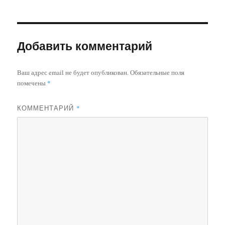
Добавить комментарий
Ваш адрес email не будет опубликован.
Обязательные поля
помечены
*
КОММЕНТАРИЙ
*