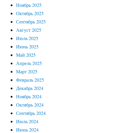
Ноябрь 2025
Октябрь 2025
Сентябрь 2025
Август 2025
Июль 2025
Июнь 2025
Май 2025
Апрель 2025
Март 2025
Февраль 2025
Декабрь 2024
Ноябрь 2024
Октябрь 2024
Сентябрь 2024
Июль 2024
Июнь 2024