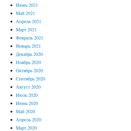
Июнь 2021
Май 2021
Апрель 2021
Март 2021
Февраль 2021
Январь 2021
Декабрь 2020
Ноябрь 2020
Октябрь 2020
Сентябрь 2020
Август 2020
Июль 2020
Июнь 2020
Май 2020
Апрель 2020
Март 2020