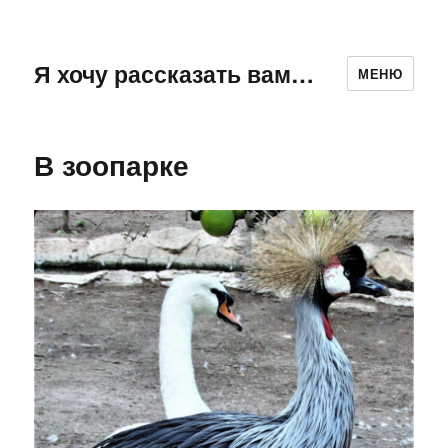
Я хочу рассказать вам…
МЕНЮ
В зоопарке