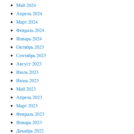
Май 2024
Апрель 2024
Март 2024
Февраль 2024
Январь 2024
Октябрь 2023
Сентябрь 2023
Август 2023
Июль 2023
Июнь 2023
Май 2023
Апрель 2023
Март 2023
Февраль 2023
Январь 2023
Декабрь 2022