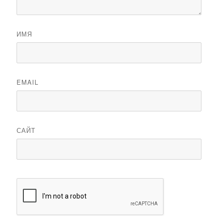
ИМЯ
EMAIL
САЙТ