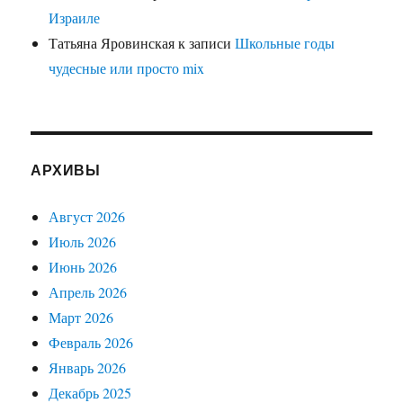
Израиле
Татьяна Яровинская
к записи
Школьные годы
чудесные или просто mix
АРХИВЫ
Август 2026
Июль 2026
Июнь 2026
Апрель 2026
Март 2026
Февраль 2026
Январь 2026
Декабрь 2025