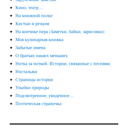
Кино, театр…
На книжной полке
Кистью и резцом
На кончике пера (Заметки, байки, зарисовки)
Моя кулинарная книжка
Забытые имена
О братьях наших меньших
Нотка за ноткой. Истории, связанные с песнями.
Ностальжи
Страницы истории
Улыбки природы
Подсмотренное, увиденное…
Поэтическая страничка