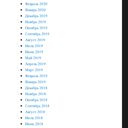
Февраль 2020
Январь 2020
Декабрь 2019
Ноябрь 2019
Октябрь 2019
Сентябрь 2019
Август 2019
Июль 2019
Июнь 2019
Май 2019
Апрель 2019
Март 2019
Февраль 2019
Январь 2019
Декабрь 2018
Ноябрь 2018
Октябрь 2018
Сентябрь 2018
Август 2018
Июль 2018
Июнь 2018