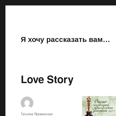
Я хочу рассказать вам…
Love Story
Автор
Татьяна Яровинская