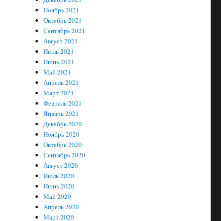
Ноябрь 2021
Октябрь 2021
Сентябрь 2021
Август 2021
Июль 2021
Июнь 2021
Май 2021
Апрель 2021
Март 2021
Февраль 2021
Январь 2021
Декабрь 2020
Ноябрь 2020
Октябрь 2020
Сентябрь 2020
Август 2020
Июль 2020
Июнь 2020
Май 2020
Апрель 2020
Март 2020