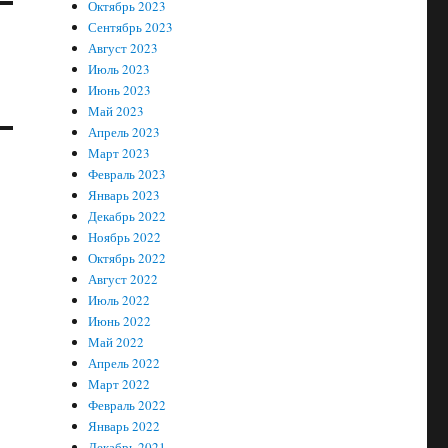
Октябрь 2023
Сентябрь 2023
Август 2023
Июль 2023
Июнь 2023
Май 2023
Апрель 2023
Март 2023
Февраль 2023
Январь 2023
Декабрь 2022
Ноябрь 2022
Октябрь 2022
Август 2022
Июль 2022
Июнь 2022
Май 2022
Апрель 2022
Март 2022
Февраль 2022
Январь 2022
Декабрь 2021