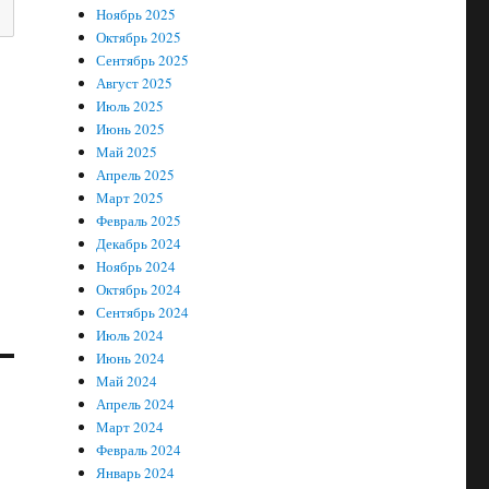
Ноябрь 2025
Октябрь 2025
Сентябрь 2025
Август 2025
Июль 2025
Июнь 2025
Май 2025
Апрель 2025
Март 2025
Февраль 2025
Декабрь 2024
Ноябрь 2024
Октябрь 2024
Сентябрь 2024
Июль 2024
Июнь 2024
Май 2024
Апрель 2024
Март 2024
Февраль 2024
Январь 2024