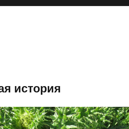
ая история