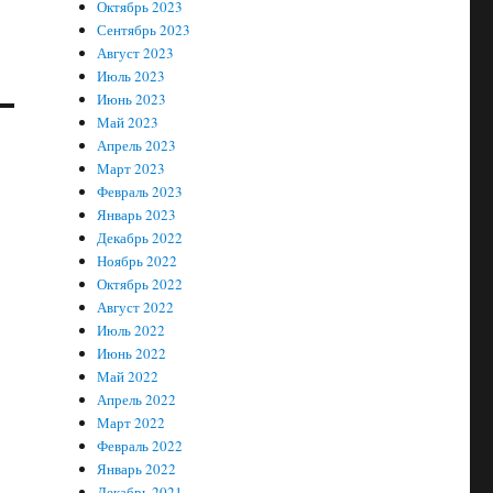
Октябрь 2023
Сентябрь 2023
Август 2023
Июль 2023
Июнь 2023
Май 2023
Апрель 2023
Март 2023
Февраль 2023
Январь 2023
Декабрь 2022
Ноябрь 2022
Октябрь 2022
Август 2022
Июль 2022
Июнь 2022
Май 2022
Апрель 2022
Март 2022
Февраль 2022
Январь 2022
Декабрь 2021