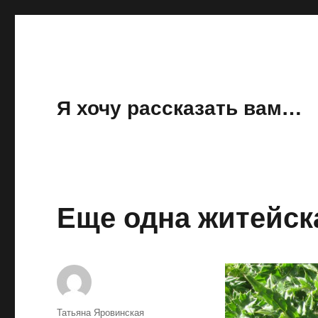
Я хочу рассказать вам…
Еще одна житейск
Автор
Татьяна Яровинская