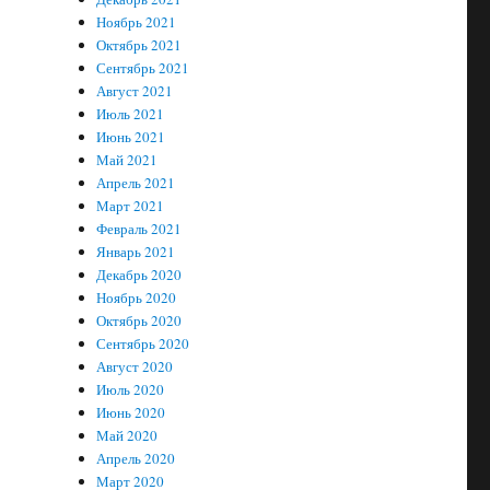
Ноябрь 2021
Октябрь 2021
Сентябрь 2021
Август 2021
Июль 2021
Июнь 2021
Май 2021
Апрель 2021
Март 2021
Февраль 2021
Январь 2021
Декабрь 2020
Ноябрь 2020
Октябрь 2020
Сентябрь 2020
Август 2020
Июль 2020
Июнь 2020
Май 2020
Апрель 2020
Март 2020