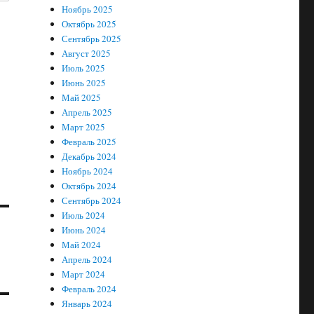
Ноябрь 2025
Октябрь 2025
Сентябрь 2025
Август 2025
Июль 2025
Июнь 2025
Май 2025
Апрель 2025
Март 2025
Февраль 2025
Декабрь 2024
Ноябрь 2024
Октябрь 2024
Сентябрь 2024
Июль 2024
Июнь 2024
Май 2024
Апрель 2024
Март 2024
Февраль 2024
Январь 2024