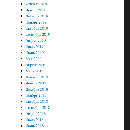
Февраль 2020
Январь 2020
Декабрь 2019
Ноябрь 2019
Октябрь 2019
Сентябрь 2019
Август 2019
Июль 2019
Июнь 2019
Май 2019
Апрель 2019
Март 2019
Февраль 2019
Январь 2019
Декабрь 2018
Ноябрь 2018
Октябрь 2018
Сентябрь 2018
Август 2018
Июль 2018
Июнь 2018