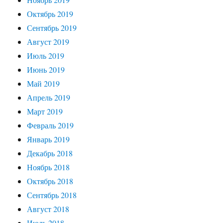
Октябрь 2019
Сентябрь 2019
Август 2019
Июль 2019
Июнь 2019
Май 2019
Апрель 2019
Март 2019
Февраль 2019
Январь 2019
Декабрь 2018
Ноябрь 2018
Октябрь 2018
Сентябрь 2018
Август 2018
Июль 2018