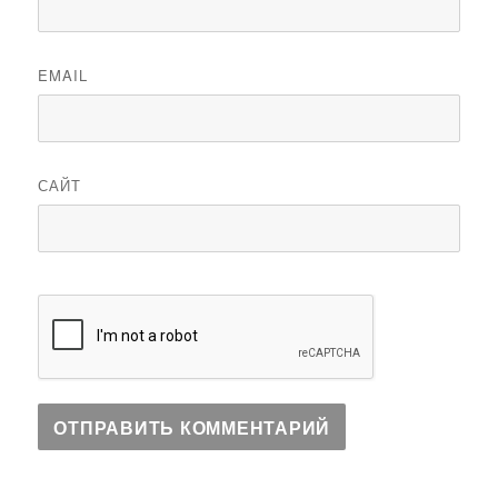
EMAIL
САЙТ