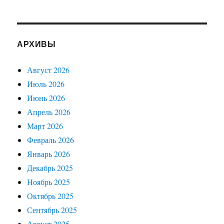
АРХИВЫ
Август 2026
Июль 2026
Июнь 2026
Апрель 2026
Март 2026
Февраль 2026
Январь 2026
Декабрь 2025
Ноябрь 2025
Октябрь 2025
Сентябрь 2025
Август 2025