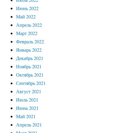
Июнь 2022
Май 2022
Апрель 2022
Март 2022
Февраль 2022
Январь 2022
Декабрь 2021
Ноябрь 2021
Октябрь 2021
Сентябрь 2021
Август 2021
Июль 2021
Июнь 2021
Май 2021
Апрель 2021
Март 2021