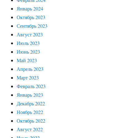
Январь 2024
Октябрь 2023
Сентябрь 2023
Август 2023
Июль 2023
Июнь 2023
Май 2023
Апрель 2023
Март 2023
Февраль 2023
Январь 2023
Декабрь 2022
Ноябрь 2022
Октябрь 2022
Август 2022
Июль 2022