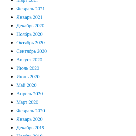
Февраль 2021
Январь 2021
Декабрь 2020
Ноябрь 2020
Октябрь 2020
Сентябрь 2020
Август 2020
Июль 2020
Июнь 2020
Май 2020
Апрель 2020
Март 2020
Февраль 2020
Январь 2020
Декабрь 2019
Ноябрь 2019