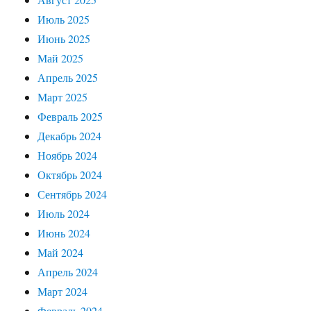
Июль 2025
Июнь 2025
Май 2025
Апрель 2025
Март 2025
Февраль 2025
Декабрь 2024
Ноябрь 2024
Октябрь 2024
Сентябрь 2024
Июль 2024
Июнь 2024
Май 2024
Апрель 2024
Март 2024
Февраль 2024