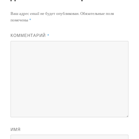
Ваш адрес email не будет опубликован.
Обязательные поля
помечены
*
КОММЕНТАРИЙ
*
ИМЯ