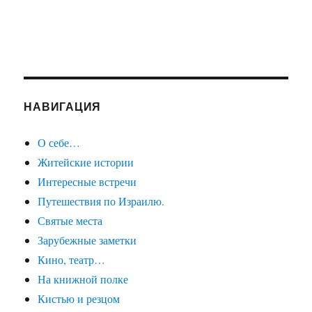
НАВИГАЦИЯ
О себе…
Житейские истории
Интересные встречи
Путешествия по Израилю.
Святые места
Зарубежные заметки
Кино, театр…
На книжной полке
Кистью и резцом