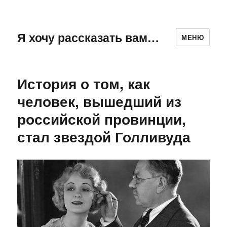
Я хочу рассказать вам…
МЕНЮ
История о том, как
человек, вышедший из
российской провинции,
стал звездой Голливуда