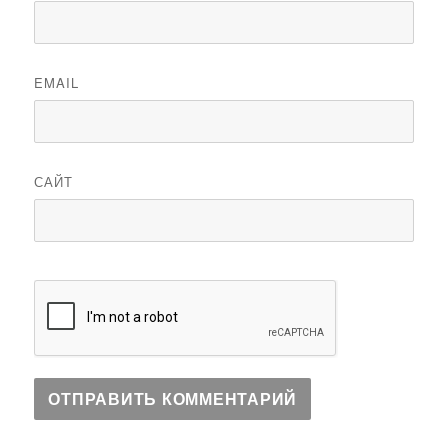
EMAIL
САЙТ