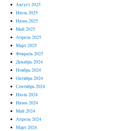
Август 2025
Июль 2025
Июнь 2025
Май 2025
Апрель 2025
Март 2025
Февраль 2025
Декабрь 2024
Ноябрь 2024
Октябрь 2024
Сентябрь 2024
Июль 2024
Июнь 2024
Май 2024
Апрель 2024
Март 2024