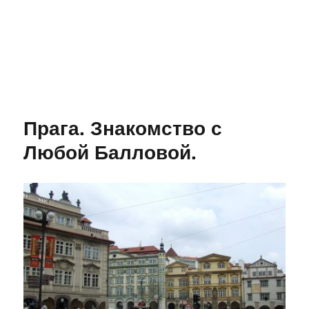
Прага. Знакомство с
Любой Балловой.