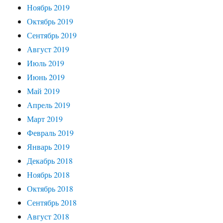
Ноябрь 2019
Октябрь 2019
Сентябрь 2019
Август 2019
Июль 2019
Июнь 2019
Май 2019
Апрель 2019
Март 2019
Февраль 2019
Январь 2019
Декабрь 2018
Ноябрь 2018
Октябрь 2018
Сентябрь 2018
Август 2018