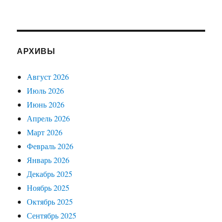
АРХИВЫ
Август 2026
Июль 2026
Июнь 2026
Апрель 2026
Март 2026
Февраль 2026
Январь 2026
Декабрь 2025
Ноябрь 2025
Октябрь 2025
Сентябрь 2025