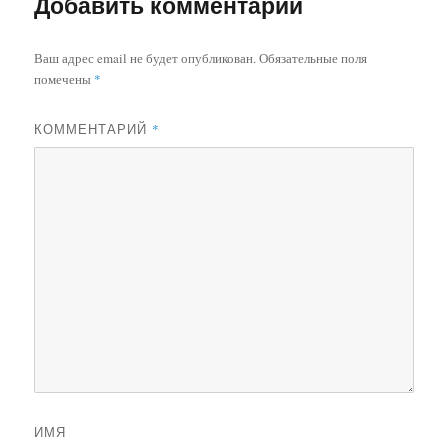
Добавить комментарий
Ваш адрес email не будет опубликован.
Обязательные поля
помечены
*
КОММЕНТАРИЙ
*
ИМЯ