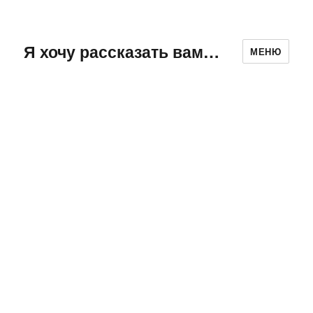
Я хочу рассказать вам…
МЕНЮ