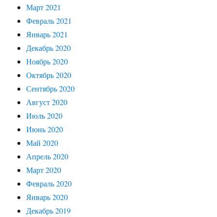
Март 2021
Февраль 2021
Январь 2021
Декабрь 2020
Ноябрь 2020
Октябрь 2020
Сентябрь 2020
Август 2020
Июль 2020
Июнь 2020
Май 2020
Апрель 2020
Март 2020
Февраль 2020
Январь 2020
Декабрь 2019