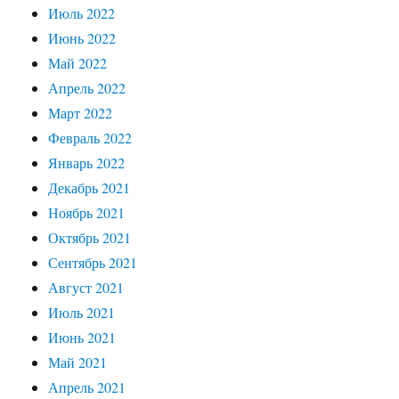
Июль 2022
Июнь 2022
Май 2022
Апрель 2022
Март 2022
Февраль 2022
Январь 2022
Декабрь 2021
Ноябрь 2021
Октябрь 2021
Сентябрь 2021
Август 2021
Июль 2021
Июнь 2021
Май 2021
Апрель 2021