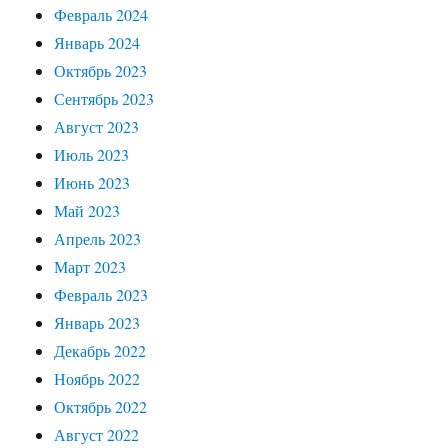
Февраль 2024
Январь 2024
Октябрь 2023
Сентябрь 2023
Август 2023
Июль 2023
Июнь 2023
Май 2023
Апрель 2023
Март 2023
Февраль 2023
Январь 2023
Декабрь 2022
Ноябрь 2022
Октябрь 2022
Август 2022