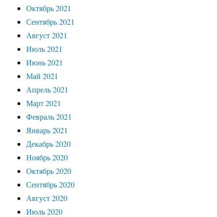
Октябрь 2021
Сентябрь 2021
Август 2021
Июль 2021
Июнь 2021
Май 2021
Апрель 2021
Март 2021
Февраль 2021
Январь 2021
Декабрь 2020
Ноябрь 2020
Октябрь 2020
Сентябрь 2020
Август 2020
Июль 2020