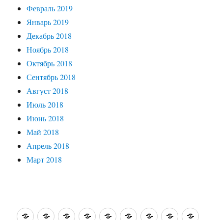
Февраль 2019
Январь 2019
Декабрь 2018
Ноябрь 2018
Октябрь 2018
Сентябрь 2018
Август 2018
Июль 2018
Июнь 2018
Май 2018
Апрель 2018
Март 2018
О
Житейские
Интересные
Путешествия
Святые
Зарубежные
Кино,
На
Кисть