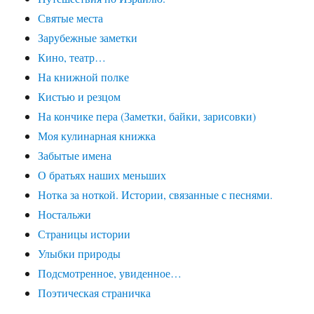
Святые места
Зарубежные заметки
Кино, театр…
На книжной полке
Кистью и резцом
На кончике пера (Заметки, байки, зарисовки)
Моя кулинарная книжка
Забытые имена
О братьях наших меньших
Нотка за ноткой. Истории, связанные с песнями.
Ностальжи
Страницы истории
Улыбки природы
Подсмотренное, увиденное…
Поэтическая страничка