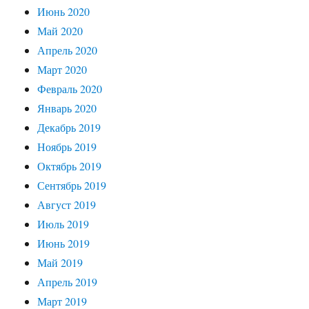
Июнь 2020
Май 2020
Апрель 2020
Март 2020
Февраль 2020
Январь 2020
Декабрь 2019
Ноябрь 2019
Октябрь 2019
Сентябрь 2019
Август 2019
Июль 2019
Июнь 2019
Май 2019
Апрель 2019
Март 2019