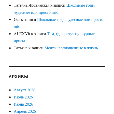
Татьяна Яровинская
к записи
Школьные годы
чудесные или просто mix
Gas
к записи
Школьные годы чудесные или просто
mix
ALEXVit
к записи
Там, где цветут пурпурные
ирисы
Татьяна
к записи
Мечты, воплощенные в жизнь
АРХИВЫ
Август 2026
Июль 2026
Июнь 2026
Апрель 2026