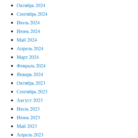
Октябрь 2024
Сентябрь 2024
Июль 2024
Июнь 2024
Май 2024
Апрель 2024
Март 2024
Февраль 2024
Январь 2024
Октябрь 2023
Сентябрь 2023
Август 2023
Июль 2023
Июнь 2023
Май 2023
Апрель 2023