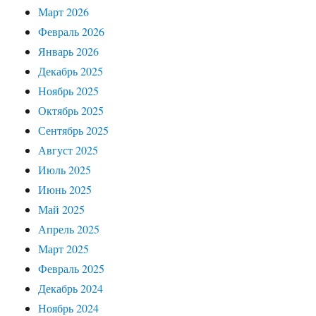
Март 2026
Февраль 2026
Январь 2026
Декабрь 2025
Ноябрь 2025
Октябрь 2025
Сентябрь 2025
Август 2025
Июль 2025
Июнь 2025
Май 2025
Апрель 2025
Март 2025
Февраль 2025
Декабрь 2024
Ноябрь 2024