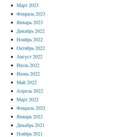
Март 2023
Февраль 2023
Январь 2023
Декабрь 2022
Ноябрь 2022
Октябрь 2022
Август 2022
Июль 2022
Июнь 2022
Май 2022
Апрель 2022
Март 2022
Февраль 2022
Январь 2022
Декабрь 2021
Ноябрь 2021