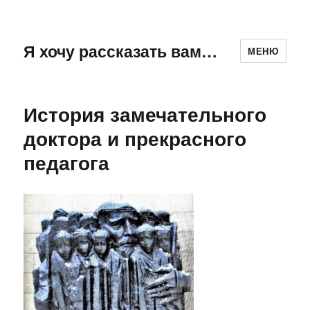
Я хочу рассказать вам…
МЕНЮ
История замечательного
доктора и прекрасного
педагога